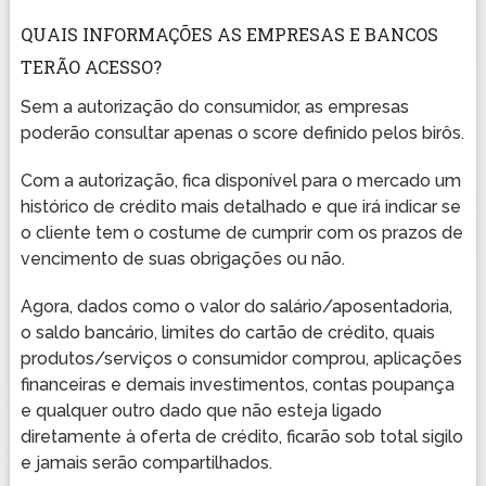
QUAIS INFORMAÇÕES AS EMPRESAS E BANCOS
TERÃO ACESSO?
Sem a autorização do consumidor, as empresas
poderão consultar apenas o score definido pelos birôs.
Com a autorização, fica disponível para o mercado um
histórico de crédito mais detalhado e que irá indicar se
o cliente tem o costume de cumprir com os prazos de
vencimento de suas obrigações ou não.
Agora, dados como o valor do salário/aposentadoria,
o saldo bancário, limites do cartão de crédito, quais
produtos/serviços o consumidor comprou, aplicações
financeiras e demais investimentos, contas poupança
e qualquer outro dado que não esteja ligado
diretamente à oferta de crédito, ficarão sob total sigilo
e jamais serão compartilhados.