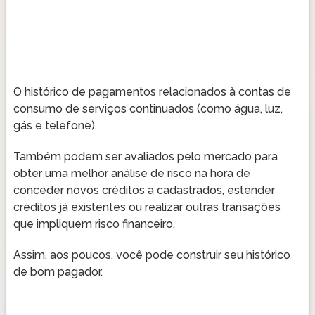
O histórico de pagamentos relacionados à contas de
consumo de serviços continuados (como água, luz,
gás e telefone).
Também podem ser avaliados pelo mercado para
obter uma melhor análise de risco na hora de
conceder novos créditos a cadastrados, estender
créditos já existentes ou realizar outras transações
que impliquem risco financeiro.
Assim, aos poucos, você pode construir seu histórico
de bom pagador.