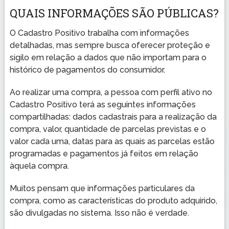
QUAIS INFORMAÇÕES SÃO PÚBLICAS?
O Cadastro Positivo trabalha com informações
detalhadas, mas sempre busca oferecer proteção e
sigilo em relação a dados que não importam para o
histórico de pagamentos do consumidor.
Ao realizar uma compra, a pessoa com perfil ativo no
Cadastro Positivo terá as seguintes informações
compartilhadas: dados cadastrais para a realização da
compra, valor, quantidade de parcelas previstas e o
valor cada uma, datas para as quais as parcelas estão
programadas e pagamentos já feitos em relação
àquela compra.
Muitos pensam que informações particulares da
compra, como as características do produto adquirido,
são divulgadas no sistema. Isso não é verdade.