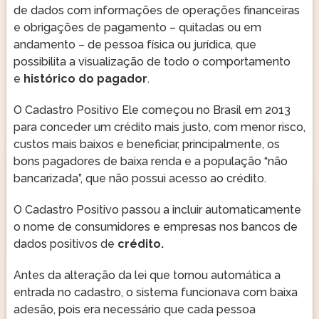
de dados com informações de operações financeiras
e obrigações de pagamento – quitadas ou em
andamento – de pessoa física ou jurídica, que
possibilita a visualização de todo o comportamento
e
histórico do pagador
.
O Cadastro Positivo Ele começou no Brasil em 2013
para conceder um crédito mais justo, com menor risco,
custos mais baixos e beneficiar, principalmente, os
bons pagadores de baixa renda e a população “não
bancarizada”, que não possui acesso ao crédito.
O Cadastro Positivo passou a incluir automaticamente
o nome de consumidores e empresas nos bancos de
dados positivos de
crédito.
Antes da alteração da lei que tornou automática a
entrada no cadastro, o sistema funcionava com baixa
adesão, pois era necessário que cada pessoa