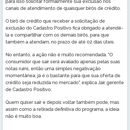
para isso solicitar formalmente sua exclusão nos
canais de atendimento de quaisquer birôs de crédito.
O birô de crédito que receber a solicitação de
exclusão do Cadastro Positivo fica obrigado a atendê-
la e compartilhar com os demais birôs, para que
também a atendam, no prazo de até 02 dias úteis.
No entanto, a ação não é muito recomendada. “O
consumidor que sair será avaliado apenas pelas suas
notas ruins, então uma simples negativação
momentânea, já é o bastante para que sua oferta de
crédito seja reduzida no mercado”, explica Jair, gerente
de Cadastro Positivo.
Quem quiser sair e depois voltar também pode, mas
assim como a retirada definitiva do programa, a ideia
não é muito boa.