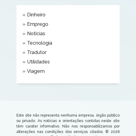
Dinheiro
Emprego
Notícias
Tecnologia
Tradutor
Utilidades
Viagem
Este site não representa nenhuma empresa, órgão público
ou privado. As notícias e orientações contidas neste site
têm caráter informativo. Não nos responsabilizamos por
alterações nas condições dos serviços citados. © 2026