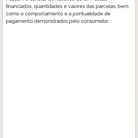
financiados, quantidades e valores das parcelas, bem
como o comportamento e a pontualidade de
pagamento demonstrados pelo consumidor.