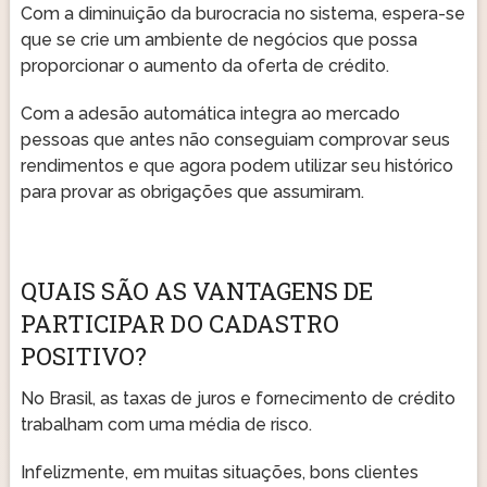
Com a diminuição da burocracia no sistema, espera-se
que se crie um ambiente de negócios que possa
proporcionar o aumento da oferta de crédito.
Com a adesão automática integra ao mercado
pessoas que antes não conseguiam comprovar seus
rendimentos e que agora podem utilizar seu histórico
para provar as obrigações que assumiram.
QUAIS SÃO AS VANTAGENS DE
PARTICIPAR DO CADASTRO
POSITIVO?
No Brasil, as taxas de juros e fornecimento de crédito
trabalham com uma média de risco.
Infelizmente, em muitas situações, bons clientes