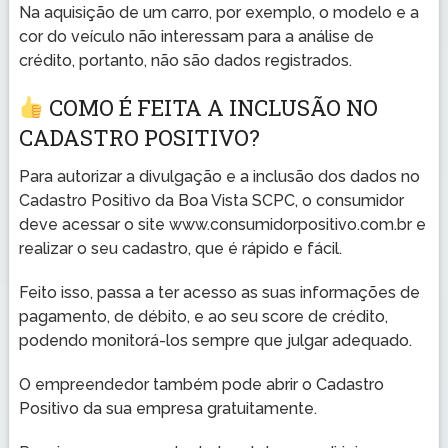
Na aquisição de um carro, por exemplo, o modelo e a
cor do veículo não interessam para a análise de
crédito, portanto, não são dados registrados.
COMO É FEITA A INCLUSÃO NO
CADASTRO POSITIVO?
Para autorizar a divulgação e a inclusão dos dados no
Cadastro Positivo da Boa Vista SCPC, o consumidor
deve acessar o site www.consumidorpositivo.com.br e
realizar o seu cadastro, que é rápido e fácil.
Feito isso, passa a ter acesso as suas informações de
pagamento, de débito, e ao seu score de crédito,
podendo monitorá-los sempre que julgar adequado.
O empreendedor também pode abrir o Cadastro
Positivo da sua empresa gratuitamente.