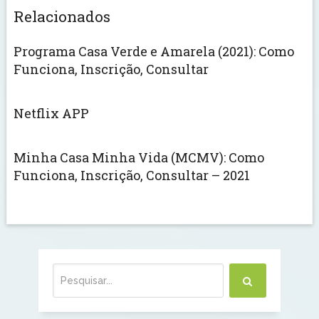
Relacionados
Programa Casa Verde e Amarela (2021): Como
Funciona, Inscrição, Consultar
Netflix APP
Minha Casa Minha Vida (MCMV): Como
Funciona, Inscrição, Consultar – 2021