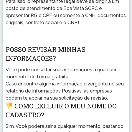
Para isso, o representante legal deve se dirigir a um
posto de atendimento da Boa Vista SCPC e
apresentar RG e CPF ou somente a CNH, documentos
originais, contrato social e o CNPJ.
POSSO REVISAR MINHAS
INFORMAÇÕES?
Você pode consultar suas informações a qualquer
momento, de forma gratuita.
Caso encontre alguma informação divergente no seu
relatório de Informações Positivas, as empresas
podem te apoiar na sua solicitação de revisão.
COMO EXCLUIR O MEU NOME DO
CADASTRO?
Sim. Você poderá sair a qualquer momento, bastando