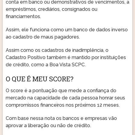
conta em banco ou demonstrativos de vencimentos, a
empréstimos, crediários, consignados ou
financiamentos.
Assim, ele funciona como um banco de dados inverso
ao cadastro de maus pagadores.
Assim como os cadastros de inadimplência, o
Cadastro Positivo também é mantido por instituições
de crédito, como a Boa Vista SCPC.
O QUE É MEU SCORE?
O score é a pontuação que mede a confiança do
mercado na capacidade de cada pessoa honrar seus
compromissos financeiros nos próximos 12 meses.
Com base nessa nota os bancos e empresas vão
aprovar a liberação ou não de crédito.