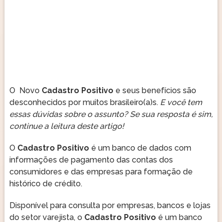
O Novo
Cadastro Positivo
e seus benefícios são
desconhecidos por muitos brasileiro(a)s.
E você tem
essas dúvidas sobre o assunto? Se sua resposta é sim,
continue a leitura deste artigo!
O
Cadastro Positivo
é um banco de dados com
informações de pagamento das contas dos
consumidores e das empresas para formação de
histórico de crédito.
Disponível para consulta por empresas, bancos e lojas
do setor varejista, o
Cadastro Positivo
é um banco