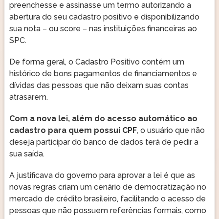
preenchesse e assinasse um termo autorizando a
abertura do seu cadastro positivo e disponibilizando
sua nota – ou score – nas instituições financeiras ao
SPC.
De forma geral, o Cadastro Positivo contém um
histórico de bons pagamentos de financiamentos e
dívidas das pessoas que não deixam suas contas
atrasarem.
Com a nova lei, além do acesso automático ao
cadastro para quem possui CPF
, o usuário que não
deseja participar do banco de dados terá de pedir a
sua saída.
A justificava do governo para aprovar a lei é que as
novas regras criam um cenário de democratização no
mercado de crédito brasileiro, facilitando o acesso de
pessoas que não possuem referências formais, como