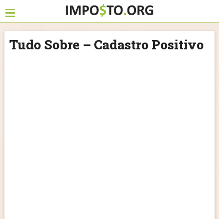
Tudo Sobre – Cadastro Positivo