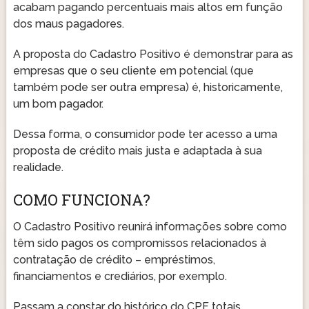
acabam pagando percentuais mais altos em função
dos maus pagadores.
A proposta do Cadastro Positivo é demonstrar para as
empresas que o seu cliente em potencial (que
também pode ser outra empresa) é, historicamente,
um bom pagador.
Dessa forma, o consumidor pode ter acesso a uma
proposta de crédito mais justa e adaptada à sua
realidade.
COMO FUNCIONA?
O Cadastro Positivo reunirá informações sobre como
têm sido pagos os compromissos relacionados à
contratação de crédito – empréstimos,
financiamentos e crediários, por exemplo.
Passam a constar do histórico do CPF totais